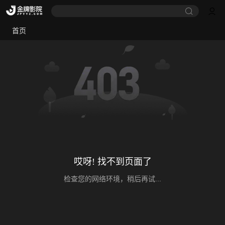
首页
哎呀! 找不到页面了
检查您的网络环境，稍后再试...