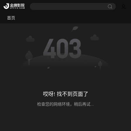
首页
哎呀! 找不到页面了
检查您的网络环境，稍后再试...