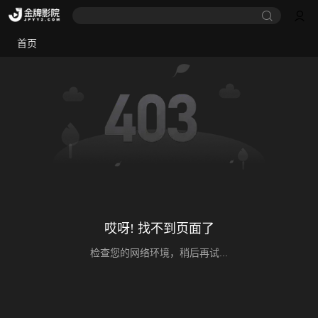
首页
哎呀! 找不到页面了
检查您的网络环境，稍后再试...